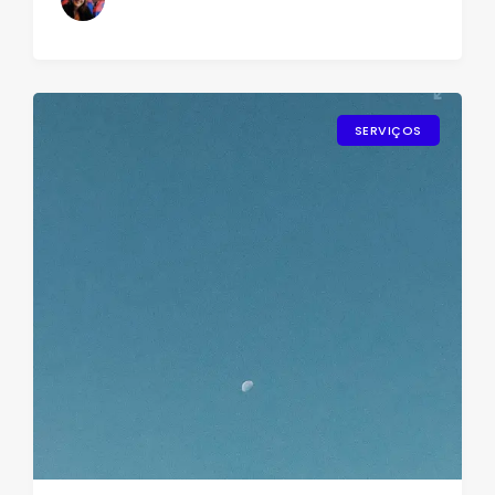
SERVIÇOS