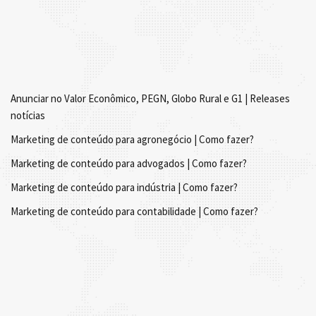
Anunciar no Valor Econômico, PEGN, Globo Rural e G1 | Releases
notícias
Marketing de conteúdo para agronegócio | Como fazer?
Marketing de conteúdo para advogados | Como fazer?
Marketing de conteúdo para indústria | Como fazer?
Marketing de conteúdo para contabilidade | Como fazer?