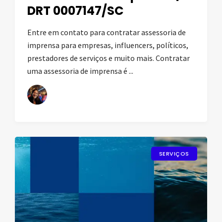
DRT 0007147/SC
Entre em contato para contratar assessoria de
imprensa para empresas, influencers, políticos,
prestadores de serviços e muito mais. Contratar
uma assessoria de imprensa é ...
SERVIÇOS