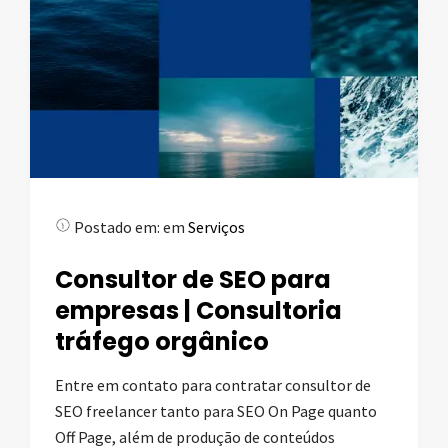
Postado em:
em
Serviços
Consultor de SEO para
empresas | Consultoria
tráfego orgânico
Entre em contato para contratar consultor de
SEO freelancer tanto para SEO On Page quanto
Off Page, além de produção de conteúdos