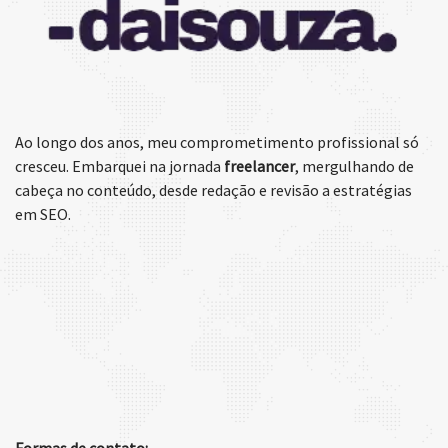
Ao longo dos anos, meu comprometimento profissional só
cresceu. Embarquei na jornada
freelancer
, mergulhando de
cabeça no conteúdo, desde redação e revisão a estratégias
em SEO.
Formas de contato: