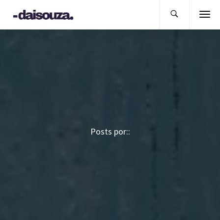
Posts por::