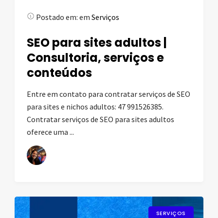
Postado em:
em
Serviços
SEO para sites adultos |
Consultoria, serviços e
conteúdos
Entre em contato para contratar serviços de SEO
para sites e nichos adultos: 47 991526385.
Contratar serviços de SEO para sites adultos
oferece uma ...
SERVIÇOS