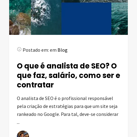
Postado em:
em
Blog
O que é analista de SEO? O
que faz, salário, como ser e
contratar
O analista de SEO é o profissional responsável
pela criação de estratégias para que um site seja
rankeado no Google. Para tal, deve-se considerar
...