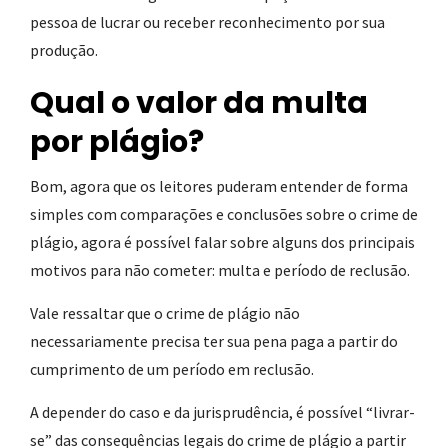
pessoa de lucrar ou receber reconhecimento por sua
produção.
Qual o valor da multa
por plágio
?
Bom, agora que os leitores puderam entender de forma
simples com comparações e conclusões sobre o crime de
plágio, agora é possível falar sobre alguns dos principais
motivos para não cometer: multa e período de reclusão.
Vale ressaltar que o crime de plágio não
necessariamente precisa ter sua pena paga a partir do
cumprimento de um período em reclusão.
A depender do caso e da jurisprudência, é possível “livrar-
se” das consequências legais do crime de plágio a partir