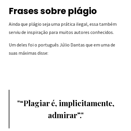
Frases sobre plágio
Ainda que plágio seja uma prática ilegal, essa também
serviu de inspiração para muitos autores conhecidos.
Um deles foi o português Júlio Dantas que em uma de
suas máximas disse:
“Plagiar é, implicitamente,
admirar”.