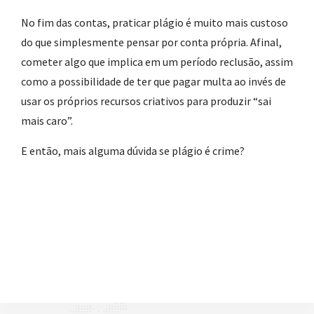
No fim das contas, praticar plágio é muito mais custoso
do que simplesmente pensar por conta própria. Afinal,
cometer algo que implica em um período reclusão, assim
como a possibilidade de ter que pagar multa ao invés de
usar os próprios recursos criativos para produzir “sai
mais caro”.
E então, mais alguma dúvida se plágio é crime?