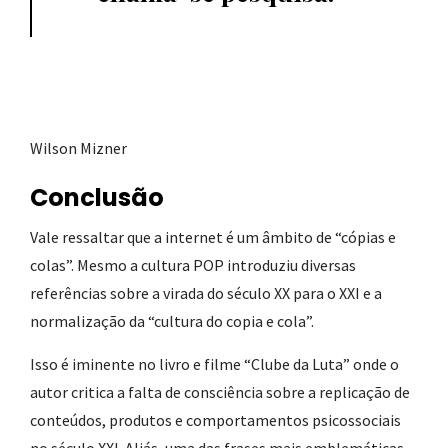
Wilson Mizner
Conclusão
Vale ressaltar que a internet é um âmbito de “cópias e
colas”. Mesmo a cultura POP introduziu diversas
referências sobre a virada do século XX para o XXI e a
normalização da “cultura do copia e cola”.
Isso é iminente no livro e filme “Clube da Luta” onde o
autor critica a falta de consciência sobre a replicação de
conteúdos, produtos e comportamentos psicossociais