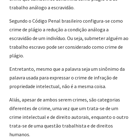
trabalho análogo a escravidão.
Segundo o Código Penal brasileiro configura-se como
crime de plágio a redução a condição análoga a
escravidão de um indivíduo. Ou seja, submeter alguém ao
trabalho escravo pode ser considerado como crime de
plágio.
Entretanto, mesmo que a palavra seja um sinônimo da
palavra usada para expressar o crime de infração de
propriedade intelectual, não é a mesma coisa.
Aliás, apesar de ambos serem crimes, são categorias
diferentes de crime, uma vez que um trata-se de um
crime intelectual e de direito autorais, enquanto o outro
trata-se de uma questão trabalhista e de direitos
humanos.