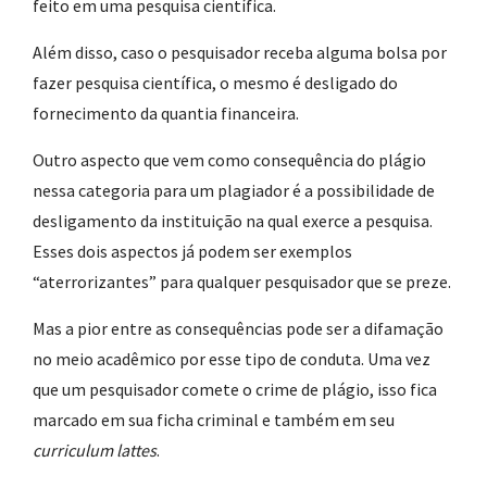
feito em uma pesquisa científica.
Além disso, caso o pesquisador receba alguma bolsa por
fazer pesquisa científica, o mesmo é desligado do
fornecimento da quantia financeira.
Outro aspecto que vem como consequência do plágio
nessa categoria para um plagiador é a possibilidade de
desligamento da instituição na qual exerce a pesquisa.
Esses dois aspectos já podem ser exemplos
“aterrorizantes” para qualquer pesquisador que se preze.
Mas a pior entre as consequências pode ser a difamação
no meio acadêmico por esse tipo de conduta. Uma vez
que um pesquisador comete o crime de plágio, isso fica
marcado em sua ficha criminal e também em seu
curriculum
lattes
.