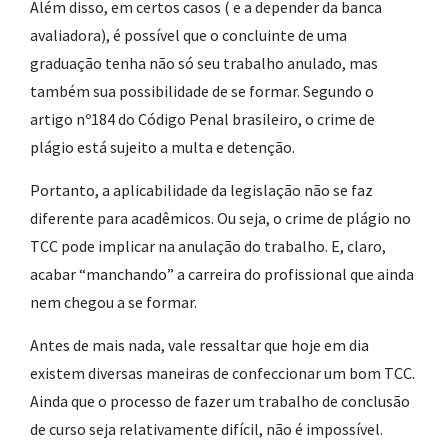
Além disso, em certos casos ( e a depender da banca
avaliadora), é possível que o concluinte de uma
graduação tenha não só seu trabalho anulado, mas
também sua possibilidade de se formar. Segundo o
artigo nº184 do Código Penal brasileiro, o crime de
plágio está sujeito a multa e detenção.
Portanto, a aplicabilidade da legislação não se faz
diferente para acadêmicos. Ou seja, o crime de plágio no
TCC pode implicar na anulação do trabalho. E, claro,
acabar “manchando” a carreira do profissional que ainda
nem chegou a se formar.
Antes de mais nada, vale ressaltar que hoje em dia
existem diversas maneiras de confeccionar um bom TCC.
Ainda que o processo de fazer um trabalho de conclusão
de curso seja relativamente difícil, não é impossível.