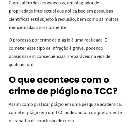
Claro, além desses aspectos, um plagiador de
propriedade intelectual que aplica isso em pesquisas
científicas está sujeito à reclusão, bem como as multas
mencionadas anteriormente.
O processo por crime de plágio é uma realidade. E
cometer esse tipo de infração é grave, podendo
ocasionar em consequências irreparáveis na vida de
qualquer um.
O que acontece com o
crime de plágio no TCC?
Assim como praticar plágio em uma pesquisa acadêmica,
cometer plágio em um TCC pode anular completamente
o trabalho de conclusão de curso.