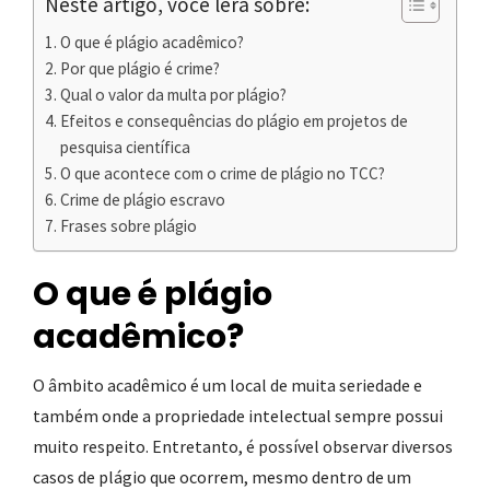
Neste artigo, você lerá sobre:
O que é plágio acadêmico?
Por que plágio é crime?
Qual o valor da multa por plágio?
Efeitos e consequências do plágio em projetos de
pesquisa científica
O que acontece com o crime de plágio no TCC?
Crime de plágio escravo
Frases sobre plágio
O que é plágio
acadêmico
?
O âmbito acadêmico é um local de muita seriedade e
também onde a propriedade intelectual sempre possui
muito respeito. Entretanto, é possível observar diversos
casos de plágio que ocorrem, mesmo dentro de um