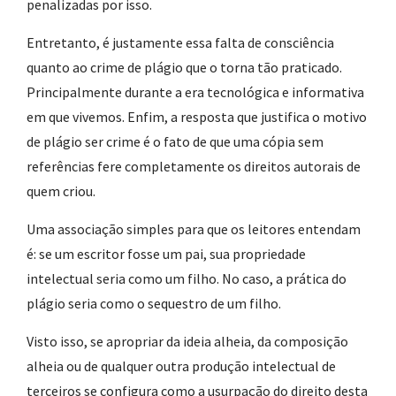
penalizadas por isso.
Entretanto, é justamente essa falta de consciência
quanto ao crime de plágio que o torna tão praticado.
Principalmente durante a era tecnológica e informativa
em que vivemos. Enfim, a resposta que justifica o motivo
de plágio ser crime é o fato de que uma cópia sem
referências fere completamente os direitos autorais de
quem criou.
Uma associação simples para que os leitores entendam
é: se um escritor fosse um pai, sua propriedade
intelectual seria como um filho. No caso, a prática do
plágio seria como o sequestro de um filho.
Visto isso, se apropriar da ideia alheia, da composição
alheia ou de qualquer outra produção intelectual de
terceiros se configura como a usurpação do direito desta