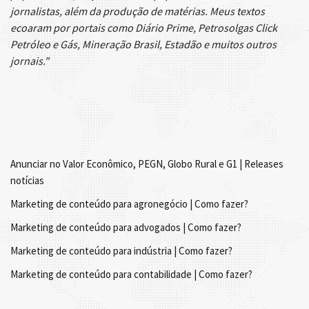
jornalistas, além da produção de matérias. Meus textos
ecoaram por portais como Diário Prime, Petrosolgas Click
Petróleo e Gás, Mineração Brasil, Estadão e muitos outros
jornais."
Anunciar no Valor Econômico, PEGN, Globo Rural e G1 | Releases
notícias
Marketing de conteúdo para agronegócio | Como fazer?
Marketing de conteúdo para advogados | Como fazer?
Marketing de conteúdo para indústria | Como fazer?
Marketing de conteúdo para contabilidade | Como fazer?