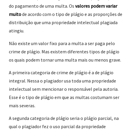
do pagamento de uma multa. Os
valores podem variar
muito
de acordo com o tipo de plágio e as proporções de
distribuição que uma propriedade intelectual plagiada
atingiu.
Não existe um valor fixo para a multa a ser paga pelo
crime de plágio. Mas existem diferentes tipos de plágio
os quais podem tornar uma multa mais ou menos grave.
A primeira categoria de crime de plágio é a de plágio
integral. Nessa o plagiador usa toda uma propriedade
intelectual sem mencionar o responsável pela autoria.
Esse é o tipo de plágio em que as multas costumam ser
mais severas.
A segunda categoria de plágio seria o plágio parcial, na
qual o plagiador fez o uso parcial da propriedade