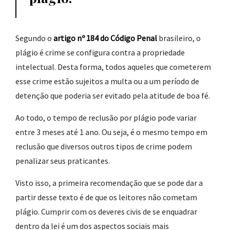
Segundo o
artigo nº 184 do Código Penal
brasileiro, o
plágio é crime se configura contra a propriedade
intelectual. Desta forma, todos aqueles que cometerem
esse crime estão sujeitos a multa ou a um período de
detenção que poderia ser evitado pela atitude de boa fé.
Ao todo, o tempo de reclusão por plágio pode variar
entre 3 meses até 1 ano. Ou seja, é o mesmo tempo em
reclusão que diversos outros tipos de crime podem
penalizar seus praticantes.
Visto isso, a primeira recomendação que se pode dar a
partir desse texto é de que os leitores não cometam
plágio. Cumprir com os deveres civis de se enquadrar
dentro da lei é um dos aspectos sociais mais