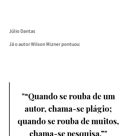
Júlio Dantas
Já o autor Wilson Mizner pontuou:
“Quando se rouba de um
autor, chama-se plágio;
quando se rouba de muitos,
chama-se pesquisa.”