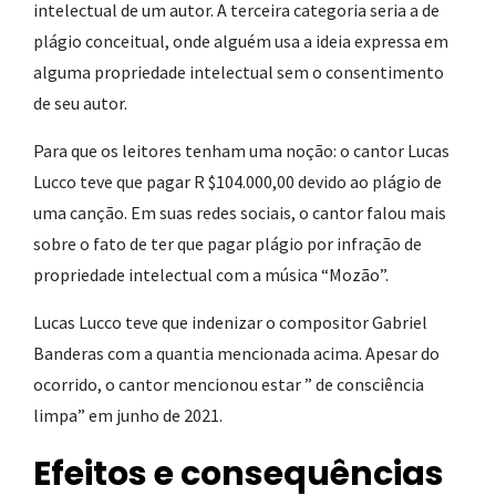
intelectual de um autor. A terceira categoria seria a de
plágio conceitual, onde alguém usa a ideia expressa em
alguma propriedade intelectual sem o consentimento
de seu autor.
Para que os leitores tenham uma noção: o cantor Lucas
Lucco teve que pagar R $104.000,00 devido ao plágio de
uma canção. Em suas redes sociais, o cantor falou mais
sobre o fato de ter que pagar plágio por infração de
propriedade intelectual com a música “Mozão”.
Lucas Lucco teve que indenizar o compositor Gabriel
Banderas com a quantia mencionada acima. Apesar do
ocorrido, o cantor mencionou estar ” de consciência
limpa” em junho de 2021.
Efeitos e consequências