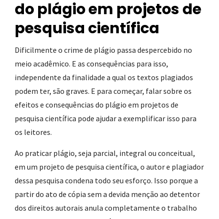
do plágio em projetos de
pesquisa científica
Dificilmente o crime de plágio passa despercebido no
meio acadêmico. E as consequências para isso,
independente da finalidade a qual os textos plagiados
podem ter, são graves. E para começar, falar sobre os
efeitos e consequências do plágio em projetos de
pesquisa científica pode ajudar a exemplificar isso para
os leitores.
Ao praticar plágio, seja parcial, integral ou conceitual,
em um projeto de pesquisa científica, o autor e plagiador
dessa pesquisa condena todo seu esforço. Isso porque a
partir do ato de cópia sem a devida menção ao detentor
dos direitos autorais anula completamente o trabalho