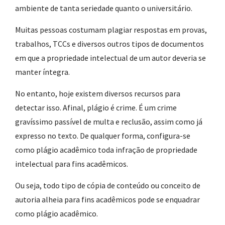
ambiente de tanta seriedade quanto o universitário.
Muitas pessoas costumam plagiar respostas em provas,
trabalhos, TCCs e diversos outros tipos de documentos
em que a propriedade intelectual de um autor deveria se
manter íntegra.
No entanto, hoje existem diversos recursos para
detectar isso. Afinal, plágio é crime. É um crime
gravíssimo passível de multa e reclusão, assim como já
expresso no texto. De qualquer forma, configura-se
como plágio acadêmico toda infração de propriedade
intelectual para fins acadêmicos.
Ou seja, todo tipo de cópia de conteúdo ou conceito de
autoria alheia para fins acadêmicos pode se enquadrar
como plágio acadêmico.