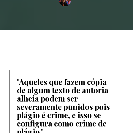
Aqueles que fazem cópia
de algum texto de autoria
alheia podem ser
severamente punidos pois
plágio é crime, e isso se
configura como crime de
plágio.