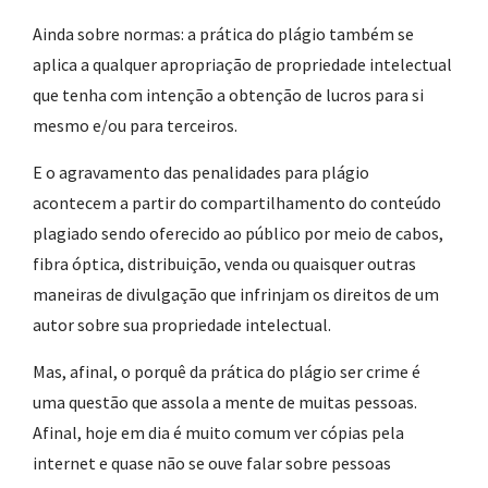
Ainda sobre normas: a prática do plágio também se
aplica a qualquer apropriação de propriedade intelectual
que tenha com intenção a obtenção de lucros para si
mesmo e/ou para terceiros.
E o agravamento das penalidades para plágio
acontecem a partir do compartilhamento do conteúdo
plagiado sendo oferecido ao público por meio de cabos,
fibra óptica, distribuição, venda ou quaisquer outras
maneiras de divulgação que infrinjam os direitos de um
autor sobre sua propriedade intelectual.
Mas, afinal, o porquê da prática do plágio ser crime é
uma questão que assola a mente de muitas pessoas.
Afinal, hoje em dia é muito comum ver cópias pela
internet e quase não se ouve falar sobre pessoas