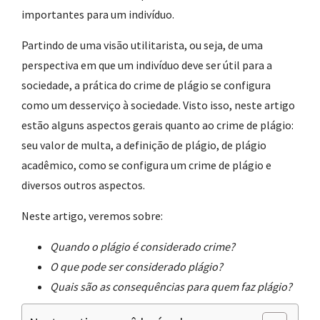
importantes para um indivíduo.
Partindo de uma visão utilitarista, ou seja, de uma
perspectiva em que um indivíduo deve ser útil para a
sociedade, a prática do crime de plágio se configura
como um desserviço à sociedade. Visto isso, neste artigo
estão alguns aspectos gerais quanto ao crime de plágio:
seu valor de multa, a definição de plágio, de plágio
acadêmico, como se configura um crime de plágio e
diversos outros aspectos.
Neste artigo, veremos sobre:
Quando o plágio é considerado crime?
O que pode ser considerado plágio?
Quais são as consequências para quem faz plágio?