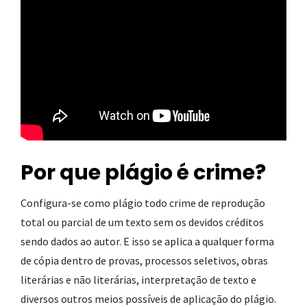
Por que plágio é crime
?
Configura-se como plágio todo crime de reprodução
total ou parcial de um texto sem os devidos créditos
sendo dados ao autor. E isso se aplica a qualquer forma
de cópia dentro de provas, processos seletivos, obras
literárias e não literárias, interpretação de texto e
diversos outros meios possíveis de aplicação do plágio.