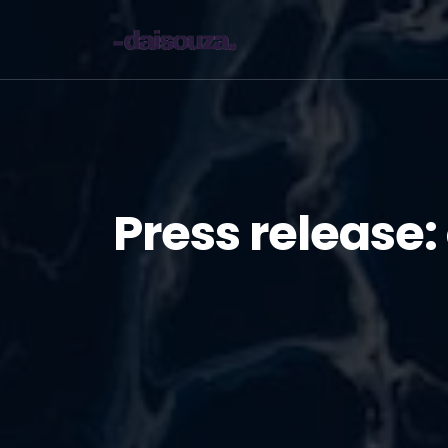
Press release: