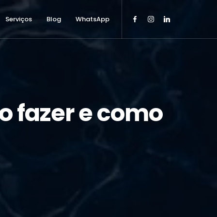
Serviços
Blog
WhatsApp
mo fazer e como