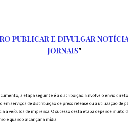
RO PUBLICAR E DIVULGAR NOTÍCI
JORNAIS
cumento, a etapa seguinte é a distribuição. Envolve o envio direto
o em serviços de distribuição de press release ou a utilização de p
ia a veículos de imprensa. O sucesso desta etapa depende muito 
o e quando alcançar a mídia.