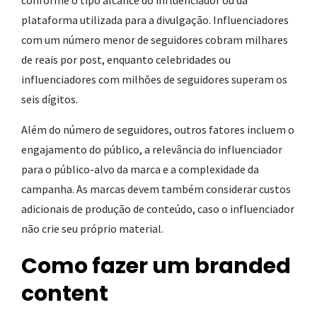
conforme o tipo alcance do influenciador ou da
plataforma utilizada para a divulgação. Influenciadores
com um número menor de seguidores cobram milhares
de reais por post, enquanto celebridades ou
influenciadores com milhões de seguidores superam os
seis dígitos.
Além do número de seguidores, outros fatores incluem o
engajamento do público, a relevância do influenciador
para o público-alvo da marca e a complexidade da
campanha. As marcas devem também considerar custos
adicionais de produção de conteúdo, caso o influenciador
não crie seu próprio material.
Como fazer um branded
content