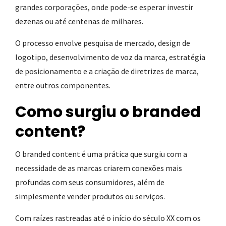
grandes corporações, onde pode-se esperar investir
dezenas ou até centenas de milhares.
O processo envolve pesquisa de mercado, design de
logotipo, desenvolvimento de voz da marca, estratégia
de posicionamento e a criação de diretrizes de marca,
entre outros componentes.
Como surgiu o branded
content?
O branded content é uma prática que surgiu com a
necessidade de as marcas criarem conexões mais
profundas com seus consumidores, além de
simplesmente vender produtos ou serviços.
Com raízes rastreadas até o início do século XX com os