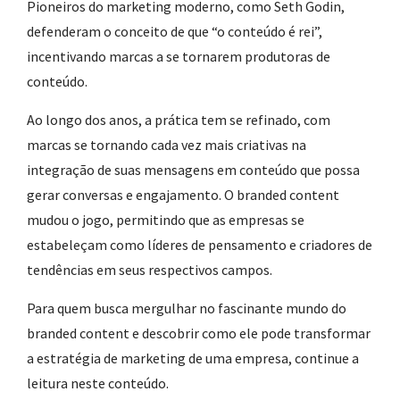
Pioneiros do marketing moderno, como Seth Godin,
defenderam o conceito de que “o conteúdo é rei”,
incentivando marcas a se tornarem produtoras de
conteúdo.
Ao longo dos anos, a prática tem se refinado, com
marcas se tornando cada vez mais criativas na
integração de suas mensagens em conteúdo que possa
gerar conversas e engajamento. O branded content
mudou o jogo, permitindo que as empresas se
estabeleçam como líderes de pensamento e criadores de
tendências em seus respectivos campos.
Para quem busca mergulhar no fascinante mundo do
branded content e descobrir como ele pode transformar
a estratégia de marketing de uma empresa, continue a
leitura neste conteúdo.