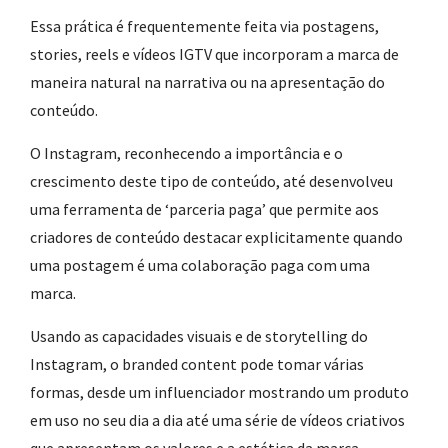
Essa prática é frequentemente feita via postagens,
stories, reels e vídeos IGTV que incorporam a marca de
maneira natural na narrativa ou na apresentação do
conteúdo.
O Instagram, reconhecendo a importância e o
crescimento deste tipo de conteúdo, até desenvolveu
uma ferramenta de ‘parceria paga’ que permite aos
criadores de conteúdo destacar explicitamente quando
uma postagem é uma colaboração paga com uma
marca.
Usando as capacidades visuais e de storytelling do
Instagram, o branded content pode tomar várias
formas, desde um influenciador mostrando um produto
em uso no seu dia a dia até uma série de vídeos criativos