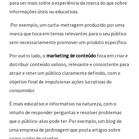
para ser mais sobre a experiência da marca do que sobre
informações úteis ou educativas.
Por exemplo, um curta-metragem produzido por uma
marca que toca em temas relevantes para o seu público
sem necessariamente promover um produto específico.
Por outro lado, o
marketing de conteúdo
foca em criar e
distribuir conteúdo valioso, relevante e consistente para
atrair e reter um público claramente definido, com o
objetivo final de impulsionar ações lucrativas do
consumidor.
É mais educativo e informativo na natureza, com o
intuito de responder perguntas e resolver problemas
que o público-alvo pode ter. Por exemplo, um blog de
uma empresa de jardinagem que posta artigos sobre
como cuidar de plantas.