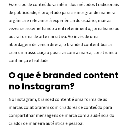
Este tipo de conteúdo vai além dos métodos tradicionais
de publicidade; é projetado para se integrar de maneira
orgânica e relevante à experiência do usuário, muitas
vezes se assemelhando a entretenimento, jornalismo ou
outra forma de arte narrativa. Ao invés de uma
abordagem de venda direta, o branded content busca
criar uma associação positiva com a marca, construindo
confiança e lealdade.
O que é branded content
no Instagram?
No Instagram, branded content é uma forma de as
marcas colaborarem com criadores de conteúdo para
compartilhar mensagens de marca com a audiência do
criador de maneira autêntica e pessoal.