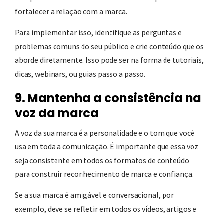
fortalecer a relação com a marca.
Para implementar isso, identifique as perguntas e
problemas comuns do seu público e crie conteúdo que os
aborde diretamente. Isso pode ser na forma de tutoriais,
dicas, webinars, ou guias passo a passo.
9. Mantenha a consistência na
voz da marca
A voz da sua marca é a personalidade e o tom que você
usa em toda a comunicação. É importante que essa voz
seja consistente em todos os formatos de conteúdo
para construir reconhecimento de marca e confiança.
Se a sua marca é amigável e conversacional, por
exemplo, deve se refletir em todos os vídeos, artigos e