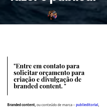
Entre em contato para
solicitar orçamento para
criação e divulgação de
branded content.
Branded content
, ou conteúdo de marca –
publieditorial
,