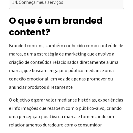
Conheça meus serviços
O que é um branded
content?
Branded content, também conhecido como conteúdo de
marca, é uma estratégia de marketing que envolve a
criação de conteúdos relacionados diretamente a uma
marca, que buscam engajar o público mediante uma
conexão emocional, em vez de apenas promover ou
anunciar produtos diretamente.
O objetivo é gerar valor mediante histórias, experiências
e informações que ressoem com o público-alvo, criando
uma percepção positiva da marca e fomentando um
relacionamento duradouro com o consumidor.