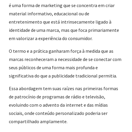
é uma forma de marketing que se concentra em criar
material informativo, educacional ou de
entretenimento que está intrinsecamente ligado à
identidade de uma marca, mas que foca primariamente
em valorizar a experiência do consumidor.
O termo e a prática ganharam força à medida que as
marcas reconheceram a necessidade de se conectar com
seus públicos de uma forma mais profunda e
significativa do que a publicidade tradicional permitia.
Essa abordagem tem suas raízes nas primeiras formas
de patrocínio de programas de rádio e televisão,
evoluindo com o advento da internet e das mídias
sociais, onde conteúdo personalizado poderia ser
compartilhado amplamente.