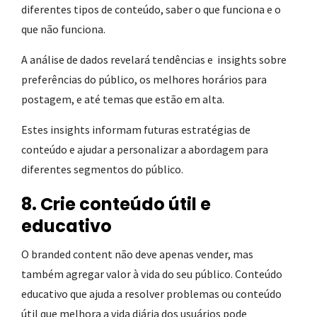
diferentes tipos de conteúdo, saber o que funciona e o
que não funciona.
A análise de dados revelará tendências e insights sobre
preferências do público, os melhores horários para
postagem, e até temas que estão em alta.
Estes insights informam futuras estratégias de
conteúdo e ajudar a personalizar a abordagem para
diferentes segmentos do público.
8. Crie conteúdo útil e
educativo
O branded content não deve apenas vender, mas
também agregar valor à vida do seu público. Conteúdo
educativo que ajuda a resolver problemas ou conteúdo
útil que melhora a vida diária dos usuários pode