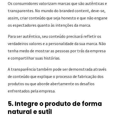
Os consumidores valorizam marcas que são autênticas e
transparentes. No mundo do branded content, deve-se,
assim, criar conteúdo que seja honesto e que não engane
os espectadores quanto às intenções da marca.
Para ser autêntico, seu conteúdo precisará refletir os
verdadeiros valores e a personalidade da sua marca. Não
tenha medo de mostrar as pessoas por trás da empresa
e compartilhar suas histórias.
A transparência também pode ser demonstrada através
de conteúdo que explique o processo de fabricação dos
produtos ou que aborde abertamente os desafios
enfrentados pela empresa.
5. Integre o produto de forma
natural e sutil