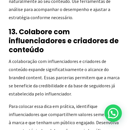
naturalmente ao seu conteúdo. Use ferramentas de
análise para acompanhar o desempenho e ajustar a
estratégia conforme necessário.
13. Colabore com
influenciadores e criadores de
conteúdo
A colaboração com influenciadores e criadores de
conteúdo expande significativamente o alcance do
branded content. Essas parcerias permitem que a marca
se beneficie da credibilidade e da base de seguidores já
estabelecida pelo influenciador.
Para colocar essa dica em prática, identifique
influenciadores que compartilhem valores semelhantes
à marca e que tenham um público engajado. Desenvolva