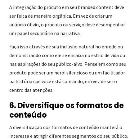
A integração do produto em seu branded content deve
ser feita de maneira orgânica. Em vez de criar um
anúncio óbvio, o produto ou serviço deve desempenhar
um papel secundário na narrativa.
Faça isso através de sua inclusão natural no enredo ou
demonstrando como ele se encaixa no estilo de vida ou
nas aspirações do seu público-alvo. Pense em como seu
produto pode ser um herói silencioso ou um facilitador
na história que você está contando, em vez de ser o
centro das atenções.
6. Diversifique os formatos de
conteúdo
A diversificação dos formatos de conteúdo manterá o
interesse e atingir diferentes segmentos do seu público.