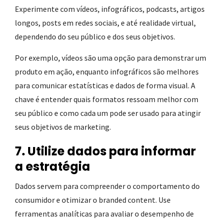
Experimente com vídeos, infográficos, podcasts, artigos
longos, posts em redes sociais, e até realidade virtual,
dependendo do seu público e dos seus objetivos.
Por exemplo, vídeos são uma opção para demonstrar um
produto em ação, enquanto infográficos são melhores
para comunicar estatísticas e dados de forma visual. A
chave é entender quais formatos ressoam melhor com
seu público e como cada um pode ser usado para atingir
seus objetivos de marketing.
7. Utilize dados para informar
a estratégia
Dados servem para compreender o comportamento do
consumidor e otimizar o branded content. Use
ferramentas analíticas para avaliar o desempenho de