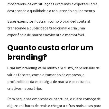
mostrando-os em situações extremas e espetaculares,
destacando a qualidade e a robustez do equipamento.
Esses exemplos ilustram como o branded content
transcende a publicidade tradicional e cria uma
experiência de marca envolvente e memorável.
Quanto custa criar um
branding?
Criar um branding varia muito em custo, dependendo de
vários fatores, como o tamanho da empresa, a
profundidade da estratégia de marca e os recursos
criativos necessários.
Para pequenas empresas ou startups, o custo começa de
alguns milhares de reais e chegar a cifras mais altas para