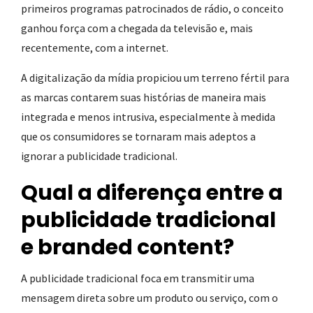
primeiros programas patrocinados de rádio, o conceito
ganhou força com a chegada da televisão e, mais
recentemente, com a internet.
A digitalização da mídia propiciou um terreno fértil para
as marcas contarem suas histórias de maneira mais
integrada e menos intrusiva, especialmente à medida
que os consumidores se tornaram mais adeptos a
ignorar a publicidade tradicional.
Qual a diferença entre a
publicidade tradicional
e branded content?
A publicidade tradicional foca em transmitir uma
mensagem direta sobre um produto ou serviço, com o