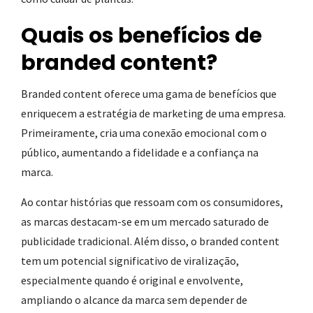
Quais os benefícios de
branded content?
Branded content oferece uma gama de benefícios que
enriquecem a estratégia de marketing de uma empresa.
Primeiramente, cria uma conexão emocional com o
público, aumentando a fidelidade e a confiança na
marca.
Ao contar histórias que ressoam com os consumidores,
as marcas destacam-se em um mercado saturado de
publicidade tradicional. Além disso, o branded content
tem um potencial significativo de viralização,
especialmente quando é original e envolvente,
ampliando o alcance da marca sem depender de