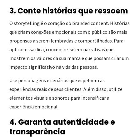
3. Conte histórias que ressoem
O storytelling é o coração do branded content. Histórias
que criam conexões emocionais com o público são mais
propensas a serem lembradas e compartilhadas. Para
aplicar essa dica, concentre-se em narrativas que
mostrem os valores da sua marca e que possam criar um
impacto significativo na vida das pessoas.
Use personagens e cenários que espelhem as
experiências reais de seus clientes. Além disso, utilize
elementos visuais e sonoros para intensificar a
experiência emocional.
4. Garanta autenticidade e
transparência