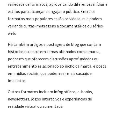
variedade de formatos, aproveitando diferentes mídias e
estilos para alcançar e engajar o público. Entre os
formatos mais populares estão os vídeos, que podem
variar de curtas-metragens a documentários ou séries
web.
Há também artigos e postagens de blog que contam
histórias ou discutem temas alinhados com a marca,
podcasts que oferecem discussões aprofundadas ou
entretenimento relacionado ao nicho da marca, e posts
em mídias sociais, que podem ser mais casuais e
imediatos.
Outros formatos incluem infográficos, e-books,
newsletters, jogos interativos e experiências de
realidade virtual ou aumentada.