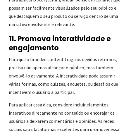
possam ser facilmente visualizados pelo seu público e
que destaquem o seu produto ou serviço dentro de uma
narrativa envolvente e relevante.
11. Promova interatividade e
engajamento
Para que o branded content traga os devidos retornos,
precisa não apenas alcançar o público, mas também
envolvê-lo ativamente. A interatividade pode assumir
várias formas, como quizzes, enquetes, ou desafios que
incentivem o usuário a participar.
Para aplicar essa dica, considere incluir elementos
interativos diretamente no conteúdo ou encorajar os
usuários a deixarem comentários e opiniões. As redes
sociais são plataformas excelentes para promover essa