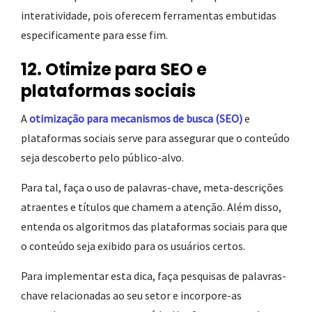
interatividade, pois oferecem ferramentas embutidas
especificamente para esse fim.
12. Otimize para SEO e
plataformas sociais
A
otimização para mecanismos de busca (SEO)
e
plataformas sociais serve para assegurar que o conteúdo
seja descoberto pelo público-alvo.
Para tal, faça o uso de palavras-chave, meta-descrições
atraentes e títulos que chamem a atenção. Além disso,
entenda os algoritmos das plataformas sociais para que
o conteúdo seja exibido para os usuários certos.
Para implementar esta dica, faça pesquisas de palavras-
chave relacionadas ao seu setor e incorpore-as