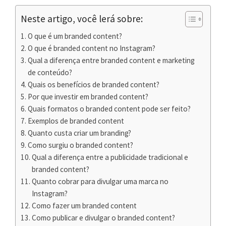
Neste artigo, você lerá sobre:
O que é um branded content?
O que é branded content no Instagram?
Qual a diferença entre branded content e marketing
de conteúdo?
Quais os benefícios de branded content?
Por que investir em branded content?
Quais formatos o branded content pode ser feito?
Exemplos de branded content
Quanto custa criar um branding?
Como surgiu o branded content?
Qual a diferença entre a publicidade tradicional e
branded content?
Quanto cobrar para divulgar uma marca no
Instagram?
Como fazer um branded content
Como publicar e divulgar o branded content?