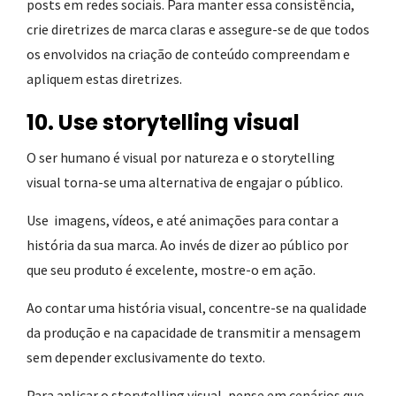
posts em redes sociais. Para manter essa consistência,
crie diretrizes de marca claras e assegure-se de que todos
os envolvidos na criação de conteúdo compreendam e
apliquem estas diretrizes.
10. Use storytelling visual
O ser humano é visual por natureza e o storytelling
visual torna-se uma alternativa de engajar o público.
Use imagens, vídeos, e até animações para contar a
história da sua marca. Ao invés de dizer ao público por
que seu produto é excelente, mostre-o em ação.
Ao contar uma história visual, concentre-se na qualidade
da produção e na capacidade de transmitir a mensagem
sem depender exclusivamente do texto.
Para aplicar o storytelling visual, pense em cenários que