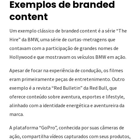
Exemplos de branded
content
Um exemplo clássico de branded content é a série “The
Hire” da BMW, uma série de curtas-metragens que
contavam com a participação de grandes nomes de
Hollywood e que mostravam os veículos BMW em ação.
Apesar de focar na experiência de condução, os filmes
eram primeiramente peças de entretenimento. Outro
exemplo é a revista “Red Bulletin” da Red Bull, que
oferece conteúdo sobre aventura, esportes e lifestyle,
alinhado com a identidade energética e aventureira da
marca.
A plataforma “GoPro”, conhecida por suas câmeras de
ação, compartilha vídeos capturados com seus produtos,