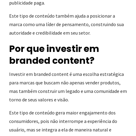
publicidade paga.
Este tipo de conteúdo também ajuda a posicionar a
marca como uma líder de pensamento, construindo sua
autoridade e credibilidade em seu setor.
Por que investir em
branded content?
Investir em branded content é uma escolha estratégica
para marcas que buscam não apenas vender produtos,
mas também construir um legado e uma comunidade em
torno de seus valores e visão.
Este tipo de conteúdo gera maior engajamento dos
consumidores, pois não interrompe a experiência do
usuário, mas se integra a ela de maneira natural e