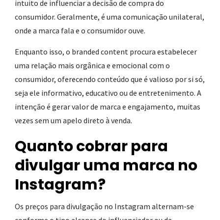
intuito de influenciar a decisão de compra do
consumidor. Geralmente, é uma comunicação unilateral,
onde a marca fala e o consumidor ouve.
Enquanto isso, o branded content procura estabelecer
uma relação mais orgânica e emocional com o
consumidor, oferecendo conteúdo que é valioso por si só,
seja ele informativo, educativo ou de entretenimento. A
intenção é gerar valor de marca e engajamento, muitas
vezes sem um apelo direto à venda.
Quanto cobrar para
divulgar uma marca no
Instagram?
Os preços para divulgação no Instagram alternam-se