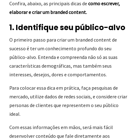
Confira, abaixo, as principais dicas de
como escrever,
elaborar e criar um branded content.
1. Identifique seu público-alvo
O primeiro passo para criar um branded content de
sucesso é ter um conhecimento profundo do seu
público-alvo. Entenda e compreenda não só as suas
características demográficas, mas também seus
interesses, desejos, dores e comportamentos.
Para colocar essa dica em prática, faça pesquisas de
mercado, utilize dados de redes sociais, e considere criar
personas de clientes que representem o seu público
ideal.
Com essas informações em mãos, será mais fácil
desenvolver conteúdo que fale diretamente aos