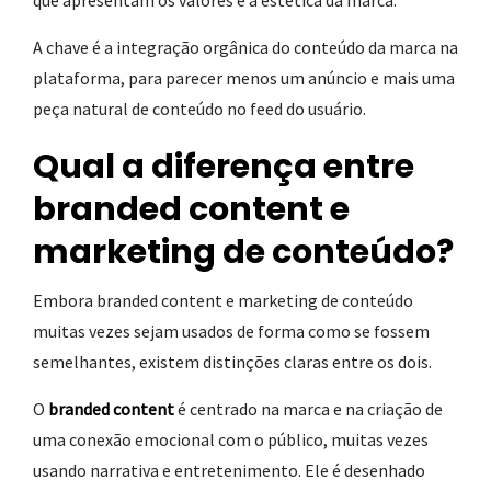
que apresentam os valores e a estética da marca.
A chave é a integração orgânica do conteúdo da marca na
plataforma, para parecer menos um anúncio e mais uma
peça natural de conteúdo no feed do usuário.
Qual a diferença entre
branded content e
marketing de conteúdo?
Embora branded content e marketing de conteúdo
muitas vezes sejam usados de forma como se fossem
semelhantes, existem distinções claras entre os dois.
O
branded content
é centrado na marca e na criação de
uma conexão emocional com o público, muitas vezes
usando narrativa e entretenimento. Ele é desenhado