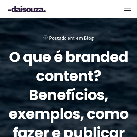
Postado em:
em
Blog
O que é branded
content?
Benefícios,
exemplos, como
fazer e publicar