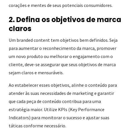
corações e mentes de seus potenciais consumidores.
2. Defina os objetivos de marca
claros
Um branded content tem objetivos bem definidos. Seja
para aumentar o reconhecimento da marca, promover
um novo produto ou melhorar o engajamento com o
cliente, deve-se assegurar que seus objetivos de marca
sejam claros e mensuráveis.
Ao estabelecer esses objetivos, alinhe o conteúdo para
atender às suas necessidades de marketing e garantir
que cada peça de conteúdo contribua para uma
estratégia maior. Utilize KPIs (Key Performance
Indicators) para monitorar o sucesso e ajustar suas
táticas conforme necessário.