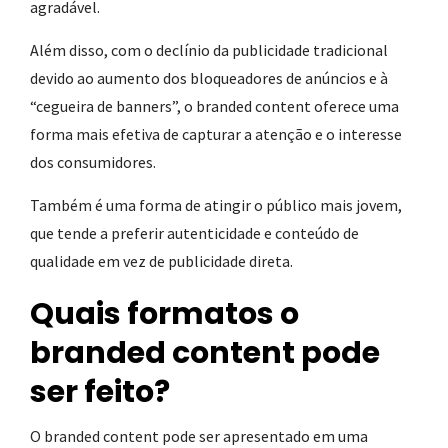
agradável.
Além disso, com o declínio da publicidade tradicional
devido ao aumento dos bloqueadores de anúncios e à
“cegueira de banners”, o branded content oferece uma
forma mais efetiva de capturar a atenção e o interesse
dos consumidores.
Também é uma forma de atingir o público mais jovem,
que tende a preferir autenticidade e conteúdo de
qualidade em vez de publicidade direta.
Quais formatos o
branded content pode
ser feito?
O branded content pode ser apresentado em uma