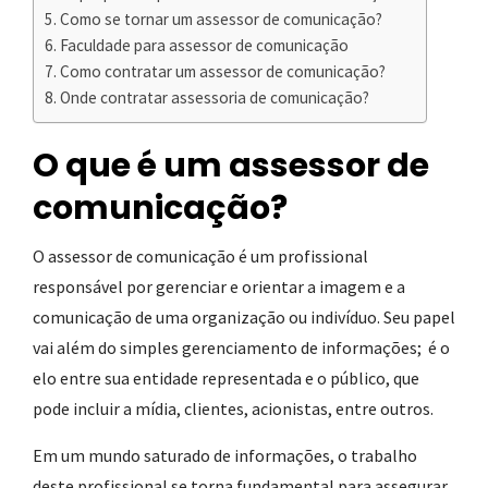
Como se tornar um assessor de comunicação?
Faculdade para assessor de comunicação
Como contratar um assessor de comunicação?
Onde contratar assessoria de comunicação?
O que é um assessor de
comunicação?
O assessor de comunicação é um profissional
responsável por gerenciar e orientar a imagem e a
comunicação de uma organização ou indivíduo. Seu papel
vai além do simples gerenciamento de informações; é o
elo entre sua entidade representada e o público, que
pode incluir a mídia, clientes, acionistas, entre outros.
Em um mundo saturado de informações, o trabalho
deste profissional se torna fundamental para assegurar