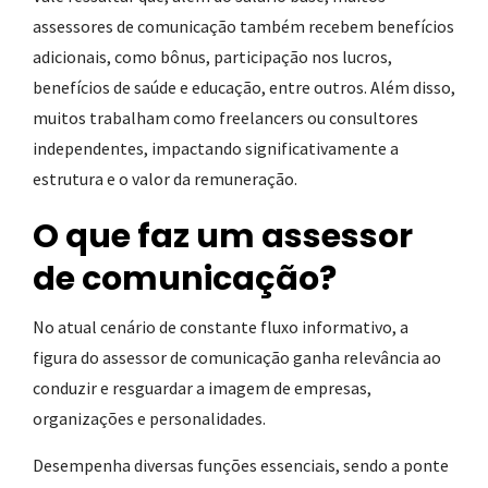
assessores de comunicação também recebem benefícios
adicionais, como bônus, participação nos lucros,
benefícios de saúde e educação, entre outros. Além disso,
muitos trabalham como freelancers ou consultores
independentes, impactando significativamente a
estrutura e o valor da remuneração.
O que faz um assessor
de comunicação?
No atual cenário de constante fluxo informativo, a
figura do assessor de comunicação ganha relevância ao
conduzir e resguardar a imagem de empresas,
organizações e personalidades.
Desempenha diversas funções essenciais, sendo a ponte