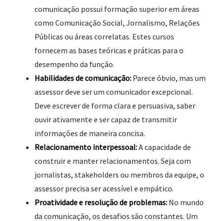
comunicação possui formação superior em áreas
como Comunicação Social, Jornalismo, Relações
Públicas ou áreas correlatas. Estes cursos
fornecem as bases teóricas e práticas para o
desempenho da função.
Habilidades de comunicação:
Parece óbvio, mas um
assessor deve ser um comunicador excepcional.
Deve escrever de forma clara e persuasiva, saber
ouvir ativamente e ser capaz de transmitir
informações de maneira concisa.
Relacionamento interpessoal:
A capacidade de
construir e manter relacionamentos. Seja com
jornalistas, stakeholders ou membros da equipe, o
assessor precisa ser acessível e empático.
Proatividade e resolução de problemas:
No mundo
da comunicação, os desafios são constantes. Um