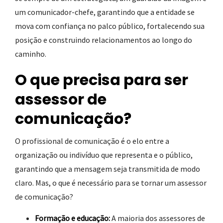
um comunicador-chefe, garantindo que a entidade se
mova com confiança no palco público, fortalecendo sua
posição e construindo relacionamentos ao longo do
caminho.
O que precisa para ser
assessor de
comunicação?
O profissional de comunicação é o elo entre a
organização ou indivíduo que representa e o público,
garantindo que a mensagem seja transmitida de modo
claro. Mas, o que é necessário para se tornar um assessor
de comunicação?
Formação e educação:
A maioria dos assessores de