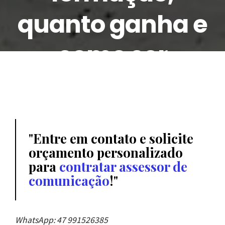
quanto ganha e
como ser
Entre em contato e solicite
orçamento personalizado
para
contratar assessor de
comunicação
!
WhatsApp: 47 991526385