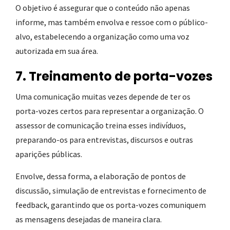
O objetivo é assegurar que o conteúdo não apenas
informe, mas também envolva e ressoe com o público-
alvo, estabelecendo a organização como uma voz
autorizada em sua área.
7. Treinamento de porta-vozes
Uma comunicação muitas vezes depende de ter os
porta-vozes certos para representar a organização. O
assessor de comunicação treina esses indivíduos,
preparando-os para entrevistas, discursos e outras
aparições públicas.
Envolve, dessa forma, a elaboração de pontos de
discussão, simulação de entrevistas e fornecimento de
feedback, garantindo que os porta-vozes comuniquem
as mensagens desejadas de maneira clara.