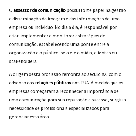
O
assessor de comunicação
possui forte papel na gestão
e disseminação da imagem e das informações de uma
empresa ou indivíduo. No dia a dia, é responsável por
criar, implementar e monitorar estratégias de
comunicação, estabelecendo uma ponte entre a
organização e o público, seja ele a mídia, clientes ou
stakeholders.
A origem desta profissão remonta ao século XX, com o
advento das
relações públicas
nos EUA. À medida que as
empresas começaram a reconhecer a importância de
uma comunicação para sua reputação e sucesso, surgiu a
necessidade de profissionais especializados para
gerenciar essa área.