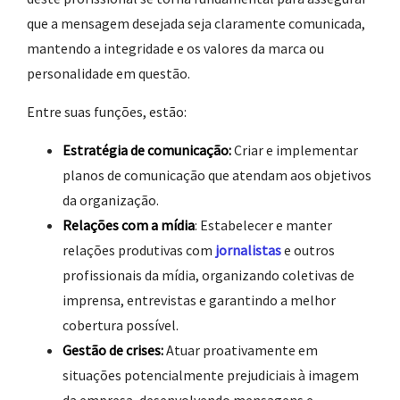
que a mensagem desejada seja claramente comunicada,
mantendo a integridade e os valores da marca ou
personalidade em questão.
Entre suas funções, estão:
Estratégia de comunicação:
Criar e implementar
planos de comunicação que atendam aos objetivos
da organização.
Relações com a mídia
: Estabelecer e manter
relações produtivas com
jornalistas
e outros
profissionais da mídia, organizando coletivas de
imprensa, entrevistas e garantindo a melhor
cobertura possível.
Gestão de crises:
Atuar proativamente em
situações potencialmente prejudiciais à imagem