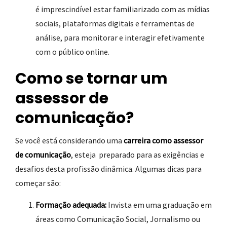
é imprescindível estar familiarizado com as mídias
sociais, plataformas digitais e ferramentas de
análise, para monitorar e interagir efetivamente
com o público online.
Como se tornar um
assessor de
comunicação?
Se você está considerando uma
carreira como assessor
de comunicação
, esteja preparado para as exigências e
desafios desta profissão dinâmica. Algumas dicas para
começar são:
Formação adequada:
Invista em uma graduação em
áreas como Comunicação Social, Jornalismo ou