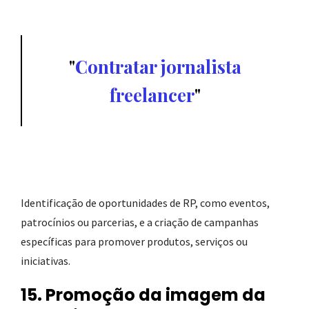
Contratar jornalista
freelancer
Identificação de oportunidades de RP, como eventos,
patrocínios ou parcerias, e a criação de campanhas
específicas para promover produtos, serviços ou
iniciativas.
15. Promoção da imagem da