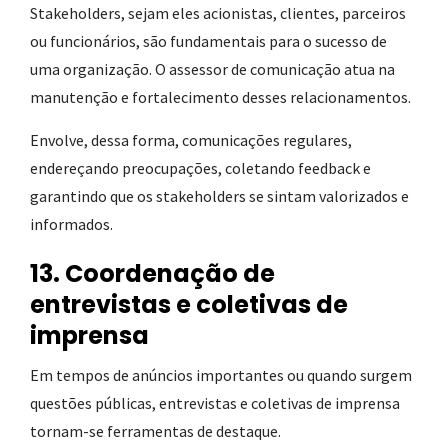
Stakeholders, sejam eles acionistas, clientes, parceiros
ou funcionários, são fundamentais para o sucesso de
uma organização. O assessor de comunicação atua na
manutenção e fortalecimento desses relacionamentos.
Envolve, dessa forma, comunicações regulares,
endereçando preocupações, coletando feedback e
garantindo que os stakeholders se sintam valorizados e
informados.
13. Coordenação de
entrevistas e coletivas de
imprensa
Em tempos de anúncios importantes ou quando surgem
questões públicas, entrevistas e coletivas de imprensa
tornam-se ferramentas de destaque.