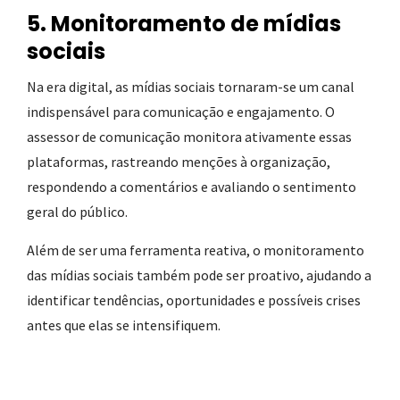
5. Monitoramento de mídias
sociais
Na era digital, as mídias sociais tornaram-se um canal
indispensável para comunicação e engajamento. O
assessor de comunicação monitora ativamente essas
plataformas, rastreando menções à organização,
respondendo a comentários e avaliando o sentimento
geral do público.
Além de ser uma ferramenta reativa, o monitoramento
das mídias sociais também pode ser proativo, ajudando a
identificar tendências, oportunidades e possíveis crises
antes que elas se intensifiquem.