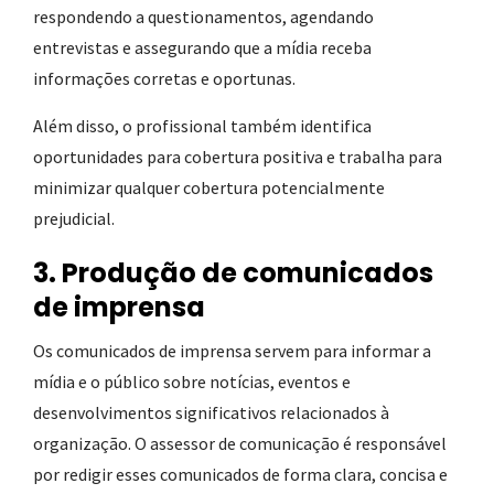
respondendo a questionamentos, agendando
entrevistas e assegurando que a mídia receba
informações corretas e oportunas.
Além disso, o profissional também identifica
oportunidades para cobertura positiva e trabalha para
minimizar qualquer cobertura potencialmente
prejudicial.
3. Produção de comunicados
de imprensa
Os comunicados de imprensa servem para informar a
mídia e o público sobre notícias, eventos e
desenvolvimentos significativos relacionados à
organização. O assessor de comunicação é responsável
por redigir esses comunicados de forma clara, concisa e