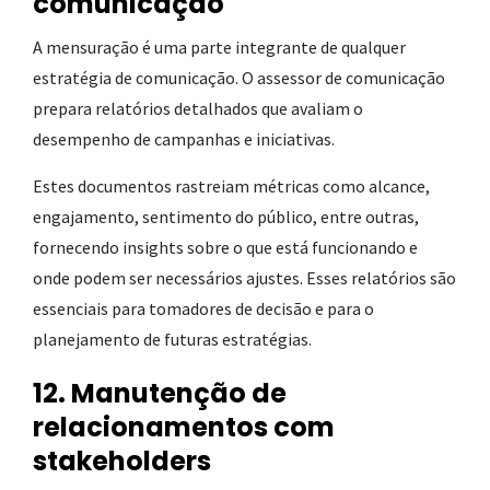
comunicação
A mensuração é uma parte integrante de qualquer
estratégia de comunicação. O assessor de comunicação
prepara relatórios detalhados que avaliam o
desempenho de campanhas e iniciativas.
Estes documentos rastreiam métricas como alcance,
engajamento, sentimento do público, entre outras,
fornecendo insights sobre o que está funcionando e
onde podem ser necessários ajustes. Esses relatórios são
essenciais para tomadores de decisão e para o
planejamento de futuras estratégias.
12. Manutenção de
relacionamentos com
stakeholders