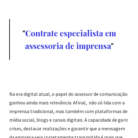
Contrate especialista em
assessoria de imprensa
Na era digital atual, o papel do assessor de comunicação
ganhou ainda mais relevância. Afinal, não só lida com a
imprensa tradicional, mas também com plataformas de
mídia social, blogs e canais digitais. A capacidade de gerir
crises, destacar realizações e garantir que a mensagem
da empresa seja corretamente transmitida é mais que