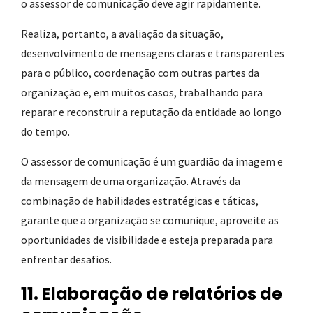
o assessor de comunicação deve agir rapidamente.
Realiza, portanto, a avaliação da situação,
desenvolvimento de mensagens claras e transparentes
para o público, coordenação com outras partes da
organização e, em muitos casos, trabalhando para
reparar e reconstruir a reputação da entidade ao longo
do tempo.
O assessor de comunicação é um guardião da imagem e
da mensagem de uma organização. Através da
combinação de habilidades estratégicas e táticas,
garante que a organização se comunique, aproveite as
oportunidades de visibilidade e esteja preparada para
enfrentar desafios.
11. Elaboração de relatórios de