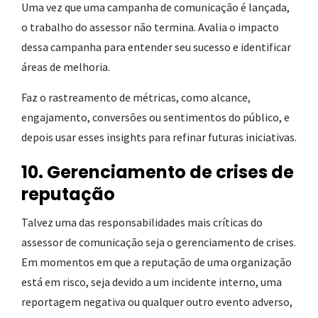
Uma vez que uma campanha de comunicação é lançada,
o trabalho do assessor não termina. Avalia o impacto
dessa campanha para entender seu sucesso e identificar
áreas de melhoria.
Faz o rastreamento de métricas, como alcance,
engajamento, conversões ou sentimentos do público, e
depois usar esses insights para refinar futuras iniciativas.
10. Gerenciamento de crises de
reputação
Talvez uma das responsabilidades mais críticas do
assessor de comunicação seja o gerenciamento de crises.
Em momentos em que a reputação de uma organização
está em risco, seja devido a um incidente interno, uma
reportagem negativa ou qualquer outro evento adverso,