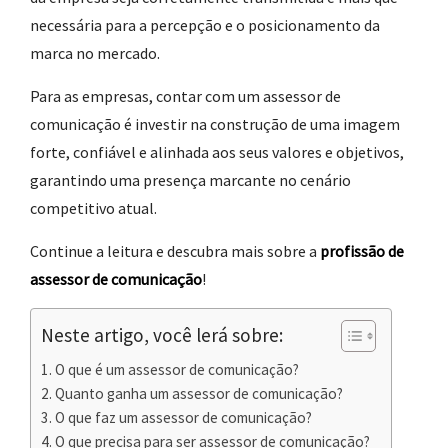
necessária para a percepção e o posicionamento da
marca no mercado.
Para as empresas, contar com um assessor de
comunicação é investir na construção de uma imagem
forte, confiável e alinhada aos seus valores e objetivos,
garantindo uma presença marcante no cenário
competitivo atual.
Continue a leitura e descubra mais sobre a
profissão de
assessor de comunicação
!
Neste artigo, você lerá sobre:
O que é um assessor de comunicação?
Quanto ganha um assessor de comunicação?
O que faz um assessor de comunicação?
O que precisa para ser assessor de comunicação?