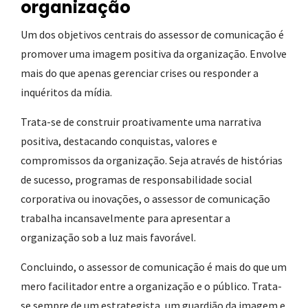
organização
Um dos objetivos centrais do assessor de comunicação é
promover uma imagem positiva da organização. Envolve
mais do que apenas gerenciar crises ou responder a
inquéritos da mídia.
Trata-se de construir proativamente uma narrativa
positiva, destacando conquistas, valores e
compromissos da organização. Seja através de histórias
de sucesso, programas de responsabilidade social
corporativa ou inovações, o assessor de comunicação
trabalha incansavelmente para apresentar a
organização sob a luz mais favorável.
Concluindo, o assessor de comunicação é mais do que um
mero facilitador entre a organização e o público. Trata-
se sempre de um estrategista, um guardião da imagem e