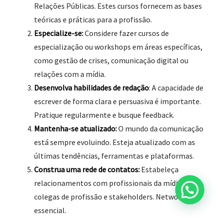
Relações Públicas. Estes cursos fornecem as bases
teóricas e práticas para a profissão.
Especialize-se:
Considere fazer cursos de
especialização ou workshops em áreas específicas,
como gestão de crises, comunicação digital ou
relações com a mídia.
Desenvolva habilidades de redação
: A capacidade de
escrever de forma clara e persuasiva é importante.
Pratique regularmente e busque feedback.
Mantenha-se atualizado:
O mundo da comunicação
está sempre evoluindo. Esteja atualizado com as
últimas tendências, ferramentas e plataformas.
Construa uma rede de contatos:
Estabeleça
relacionamentos com profissionais da mídia,
colegas de profissão e stakeholders. Networking é
essencial.