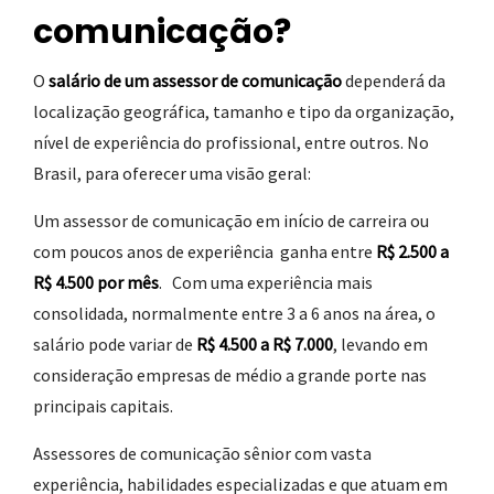
comunicação?
O
salário de um assessor de comunicação
dependerá da
localização geográfica, tamanho e tipo da organização,
nível de experiência do profissional, entre outros. No
Brasil, para oferecer uma visão geral:
Um assessor de comunicação em início de carreira ou
com poucos anos de experiência ganha entre
R$ 2.500 a
R$ 4.500 por mês
. Com uma experiência mais
consolidada, normalmente entre 3 a 6 anos na área, o
salário pode variar de
R$ 4.500 a R$ 7.000
, levando em
consideração empresas de médio a grande porte nas
principais capitais.
Assessores de comunicação sênior com vasta
experiência, habilidades especializadas e que atuam em