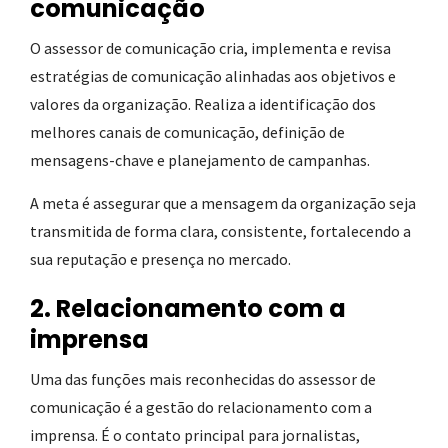
comunicação
O assessor de comunicação cria, implementa e revisa
estratégias de comunicação alinhadas aos objetivos e
valores da organização. Realiza a identificação dos
melhores canais de comunicação, definição de
mensagens-chave e planejamento de campanhas.
A meta é assegurar que a mensagem da organização seja
transmitida de forma clara, consistente, fortalecendo a
sua reputação e presença no mercado.
2. Relacionamento com a
imprensa
Uma das funções mais reconhecidas do assessor de
comunicação é a gestão do relacionamento com a
imprensa. É o contato principal para jornalistas,