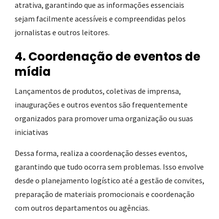
atrativa, garantindo que as informações essenciais
sejam facilmente acessíveis e compreendidas pelos
jornalistas e outros leitores.
4. Coordenação de eventos de
mídia
Lançamentos de produtos, coletivas de imprensa,
inaugurações e outros eventos são frequentemente
organizados para promover uma organização ou suas
iniciativas
Dessa forma, realiza a coordenação desses eventos,
garantindo que tudo ocorra sem problemas. Isso envolve
desde o planejamento logístico até a gestão de convites,
preparação de materiais promocionais e coordenação
com outros departamentos ou agências.