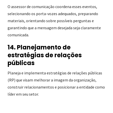
O assessor de comunicação coordena esses eventos,
selecionando os porta-vozes adequados, preparando
materiais, orientando sobre possíveis perguntas e
garantindo que a mensagem desejada seja claramente
comunicada.
14. Planejamento de
estratégias de relações
públicas
Planeja e implementa estratégias de relações públicas
(RP) que visam melhorar a imagem da organização,
construir relacionamentos e posicionar a entidade como
líder em seu setor.