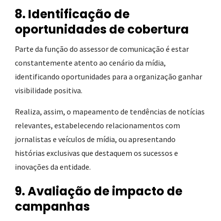
8. Identificação de
oportunidades de cobertura
Parte da função do assessor de comunicação é estar
constantemente atento ao cenário da mídia,
identificando oportunidades para a organização ganhar
visibilidade positiva.
Realiza, assim, o mapeamento de tendências de notícias
relevantes, estabelecendo relacionamentos com
jornalistas e veículos de mídia, ou apresentando
histórias exclusivas que destaquem os sucessos e
inovações da entidade.
9. Avaliação de impacto de
campanhas