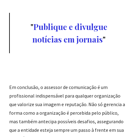
Publique e divulgue
notícias em jornais
Em conclusão, o assessor de comunicação é um
profissional indispensável para qualquer organização
que valorize sua imagem e reputação. Não só gerencia a
forma como a organização é percebida pelo público,
mas também antecipa possíveis desafios, assegurando
que a entidade esteja sempre um passo à frente em sua