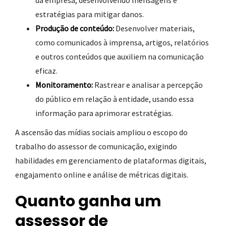
da empresa, desenvolvendo mensagens e
estratégias para mitigar danos.
Produção de conteúdo:
Desenvolver materiais,
como comunicados à imprensa, artigos, relatórios
e outros conteúdos que auxiliem na comunicação
eficaz.
Monitoramento:
Rastrear e analisar a percepção
do público em relação à entidade, usando essa
informação para aprimorar estratégias.
A ascensão das mídias sociais ampliou o escopo do
trabalho do assessor de comunicação, exigindo
habilidades em gerenciamento de plataformas digitais,
engajamento online e análise de métricas digitais.
Quanto ganha um
assessor de