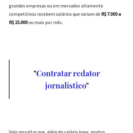
grandes empresas ou em mercados altamente
competitivos recebem salários que variam de
R$ 7.000 a
R$ 15.000
ou mais por mês.
Contratar redator
jornalístico
Vale ressaltar que, além do salário base, muitos