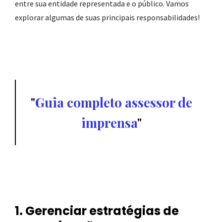
entre sua entidade representada e o público. Vamos
explorar algumas de suas principais responsabilidades!
Guia completo assessor de
imprensa
1. Gerenciar estratégias de