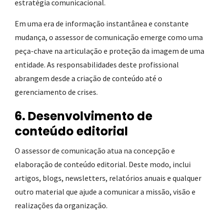
estratégia comunicacional.
Em uma era de informação instantânea e constante
mudança, o assessor de comunicação emerge como uma
peça-chave na articulação e proteção da imagem de uma
entidade. As responsabilidades deste profissional
abrangem desde a criação de conteúdo até o
gerenciamento de crises.
6. Desenvolvimento de
conteúdo editorial
O assessor de comunicação atua na concepção e
elaboração de conteúdo editorial. Deste modo, inclui
artigos, blogs, newsletters, relatórios anuais e qualquer
outro material que ajude a comunicar a missão, visão e
realizações da organização.