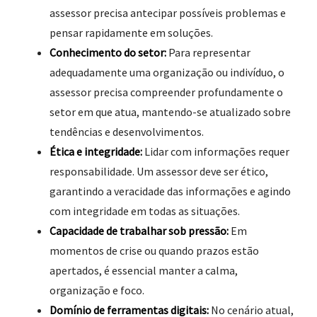
assessor precisa antecipar possíveis problemas e
pensar rapidamente em soluções.
Conhecimento do setor:
Para representar
adequadamente uma organização ou indivíduo, o
assessor precisa compreender profundamente o
setor em que atua, mantendo-se atualizado sobre
tendências e desenvolvimentos.
Ética e integridade:
Lidar com informações requer
responsabilidade. Um assessor deve ser ético,
garantindo a veracidade das informações e agindo
com integridade em todas as situações.
Capacidade de trabalhar sob pressão:
Em
momentos de crise ou quando prazos estão
apertados, é essencial manter a calma,
organização e foco.
Domínio de ferramentas digitais:
No cenário atual,