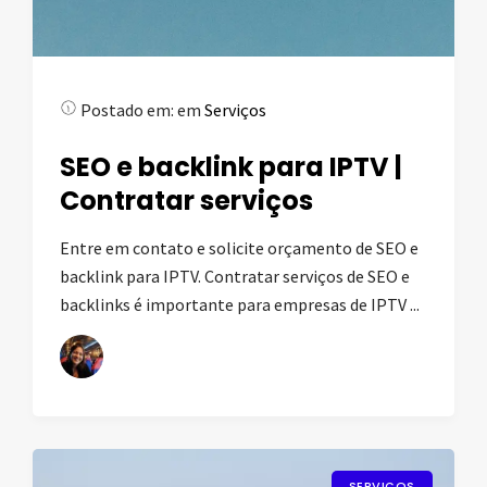
Postado em:
em
Serviços
SEO e backlink para IPTV |
Contratar serviços
Entre em contato e solicite orçamento de SEO e
backlink para IPTV. Contratar serviços de SEO e
backlinks é importante para empresas de IPTV ...
SERVIÇOS