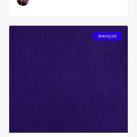
SERVIÇOS