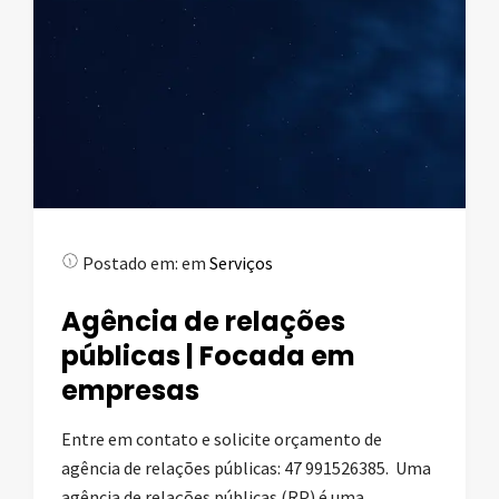
Postado em:
em
Serviços
Agência de relações
públicas | Focada em
empresas
Entre em contato e solicite orçamento de
agência de relações públicas: 47 991526385. Uma
agência de relações públicas (RP) é uma