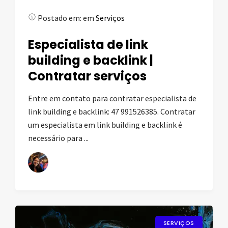
Postado em:
em
Serviços
Especialista de link
building e backlink |
Contratar serviços
Entre em contato para contratar especialista de
link building e backlink: 47 991526385. Contratar
um especialista em link building e backlink é
necessário para ...
SERVIÇOS