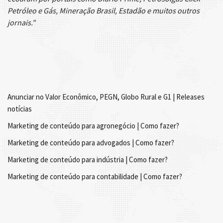
Petróleo e Gás, Mineração Brasil, Estadão e muitos outros
jornais."
Anunciar no Valor Econômico, PEGN, Globo Rural e G1 | Releases
notícias
Marketing de conteúdo para agronegócio | Como fazer?
Marketing de conteúdo para advogados | Como fazer?
Marketing de conteúdo para indústria | Como fazer?
Marketing de conteúdo para contabilidade | Como fazer?