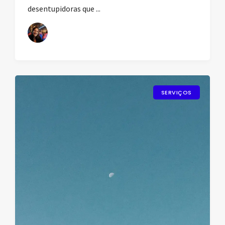
desentupidoras que ...
SERVIÇOS