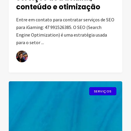
conteúdo e otimização
Entre em contato para contratar serviços de SEO
para iGaming: 47 991526385. O SEO (Search
Engine Optimization) é uma estratégia usada
para o setor ...
SERVIÇOS