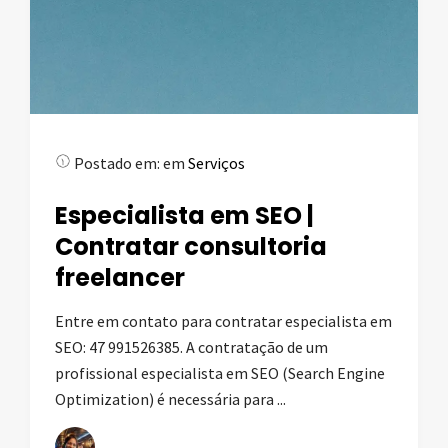
Postado em:
em
Serviços
Especialista em SEO |
Contratar consultoria
freelancer
Entre em contato para contratar especialista em
SEO: 47 991526385. A contratação de um
profissional especialista em SEO (Search Engine
Optimization) é necessária para ...