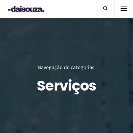
Navegação de categorias:
Serviços