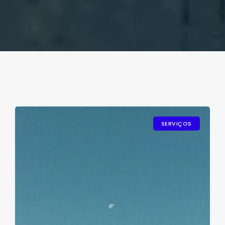
SERVIÇOS