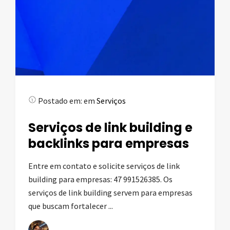
Postado em:
em
Serviços
Serviços de link building e
backlinks para empresas
Entre em contato e solicite serviços de link
building para empresas: 47 991526385. Os
serviços de link building servem para empresas
que buscam fortalecer ...