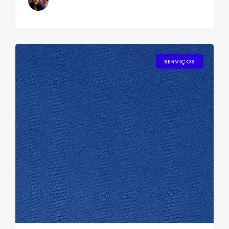
SERVIÇOS