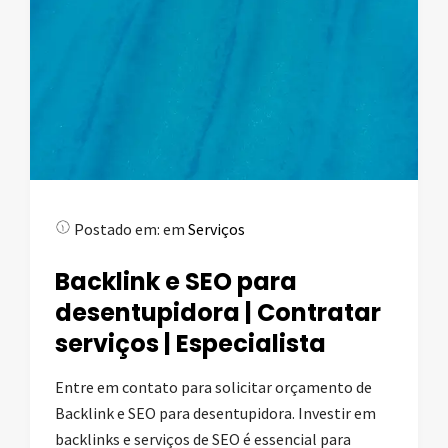
Postado em:
em
Serviços
Backlink e SEO para
desentupidora | Contratar
serviços | Especialista
Entre em contato para solicitar orçamento de
Backlink e SEO para desentupidora. Investir em
backlinks e serviços de SEO é essencial para