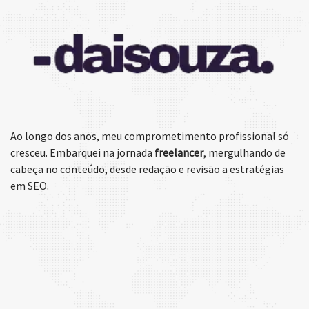
Ao longo dos anos, meu comprometimento profissional só
cresceu. Embarquei na jornada
freelancer
, mergulhando de
cabeça no conteúdo, desde redação e revisão a estratégias
em SEO.