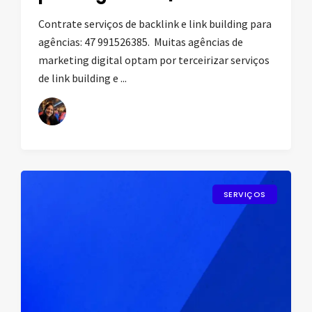
Contrate serviços de backlink e link building para
agências: 47 991526385. Muitas agências de
marketing digital optam por terceirizar serviços
de link building e ...
SERVIÇOS