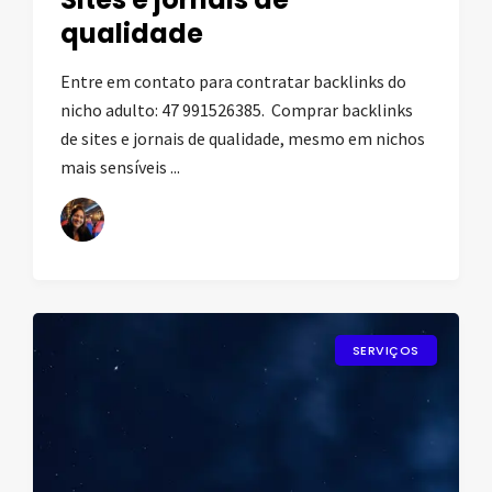
qualidade
Entre em contato para contratar backlinks do
nicho adulto: 47 991526385. Comprar backlinks
de sites e jornais de qualidade, mesmo em nichos
mais sensíveis ...
SERVIÇOS