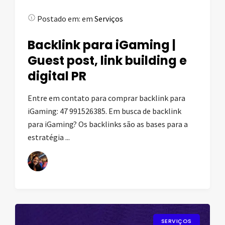
Postado em:
em
Serviços
Backlink para iGaming |
Guest post, link building e
digital PR
Entre em contato para comprar backlink para
iGaming: 47 991526385. Em busca de backlink
para iGaming? Os backlinks são as bases para a
estratégia ...
SERVIÇOS